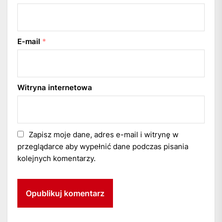
E-mail
*
Witryna internetowa
Zapisz moje dane, adres e-mail i witrynę w
przeglądarce aby wypełnić dane podczas pisania
kolejnych komentarzy.