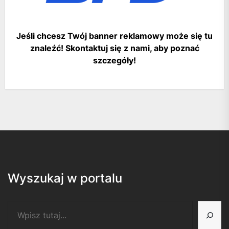
Jeśli chcesz Twój banner reklamowy może się tu
znaleźć! Skontaktuj się z nami, aby poznać
szczegóły!
Wyszukaj w portalu
Szukaj