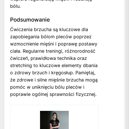
bólu.
Podsumowanie
Ćwiczenia brzucha są kluczowe dla
zapobiegania bólom pleców poprzez
wzmocnienie mięśni i poprawę postawy
ciała. Regularne treningi, różnorodność
ćwiczeń, prawidłowa technika oraz
stretching to kluczowe elementy dbania
o zdrowy brzuch i kręgosłup. Pamiętaj,
że zdrowe i silne mięśnie brzucha mogą
pomóc w uniknięciu bólu pleców i
poprawie ogólnej sprawności fizycznej.