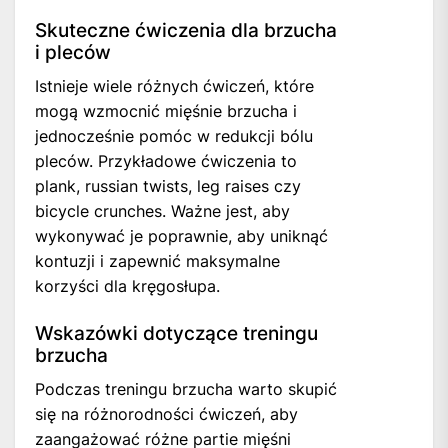
Skuteczne ćwiczenia dla brzucha
i pleców
Istnieje wiele różnych ćwiczeń, które
mogą wzmocnić mięśnie brzucha i
jednocześnie pomóc w redukcji bólu
pleców. Przykładowe ćwiczenia to
plank, russian twists, leg raises czy
bicycle crunches. Ważne jest, aby
wykonywać je poprawnie, aby uniknąć
kontuzji i zapewnić maksymalne
korzyści dla kręgosłupa.
Wskazówki dotyczące treningu
brzucha
Podczas treningu brzucha warto skupić
się na różnorodności ćwiczeń, aby
zaangażować różne partie mięśni