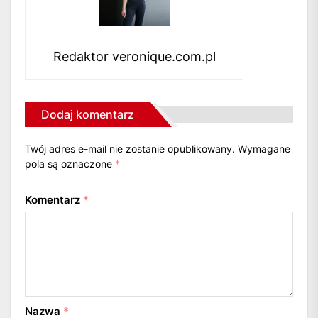
Redaktor veronique.com.pl
Dodaj komentarz
Twój adres e-mail nie zostanie opublikowany.
Wymagane
pola są oznaczone
*
Komentarz
*
Nazwa
*