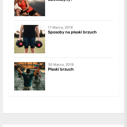
17 Marca, 2019
Sposoby na płaski brzuch
30 Marca, 2019
Płaski brzuch