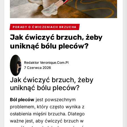
PORADY O ĆWICZENIACH BRZUCHA
Jak ćwiczyć brzuch, żeby
uniknąć bólu pleców?
Redaktor Veronique.com.pl
7 Czerwca 2026
Jak ćwiczyć brzuch, żeby
uniknąć bólu pleców?
Ból pleców
jest powszechnym
problemem, który często wynika z
osłabienia mięśni brzucha. Dlatego
ważne jest, aby ćwiczyć brzuch w