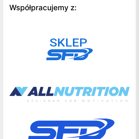
Współpracujemy z: