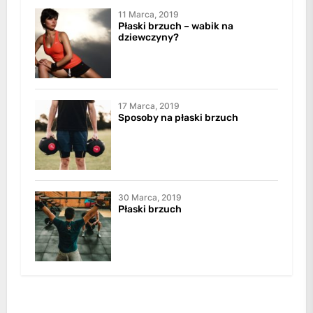
11 Marca, 2019
Płaski brzuch – wabik na
dziewczyny?
17 Marca, 2019
Sposoby na płaski brzuch
30 Marca, 2019
Płaski brzuch