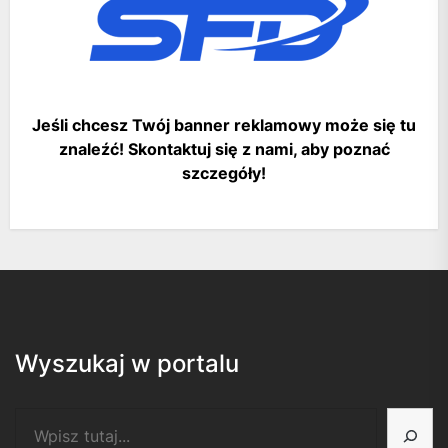
Jeśli chcesz Twój banner reklamowy może się tu
znaleźć! Skontaktuj się z nami, aby poznać
szczegóły!
Wyszukaj w portalu
Szukaj