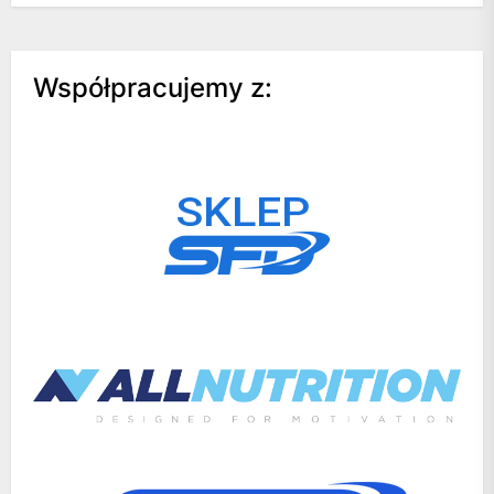
Współpracujemy z: