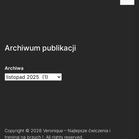
Archiwum publikacji
Archiwa
Copyright © 2026
Veronique – Najlepsze ćwiczenia i
treningi na brzuch !.
All rights reserved.