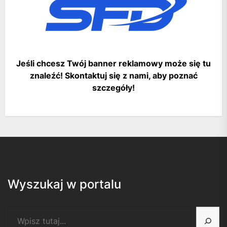
Jeśli chcesz Twój banner reklamowy może się tu
znaleźć! Skontaktuj się z nami, aby poznać
szczegóły!
Wyszukaj w portalu
Szukaj