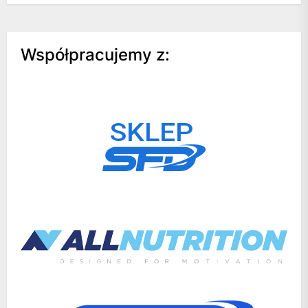
Współpracujemy z: