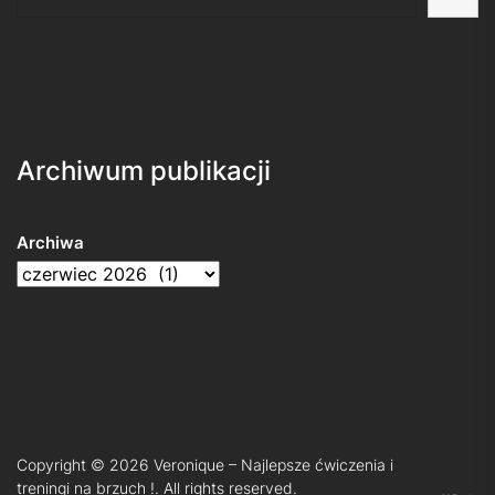
Archiwum publikacji
Archiwa
Copyright © 2026
Veronique – Najlepsze ćwiczenia i
treningi na brzuch !.
All rights reserved.