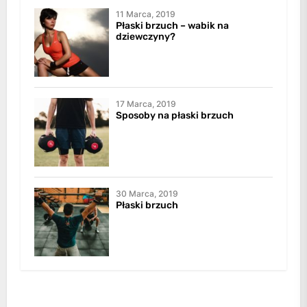
11 Marca, 2019
Płaski brzuch – wabik na
dziewczyny?
17 Marca, 2019
Sposoby na płaski brzuch
30 Marca, 2019
Płaski brzuch