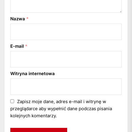
Nazwa
*
E-mail
*
Witryna internetowa
Zapisz moje dane, adres e-mail i witrynę w
przeglądarce aby wypełnić dane podczas pisania
kolejnych komentarzy.