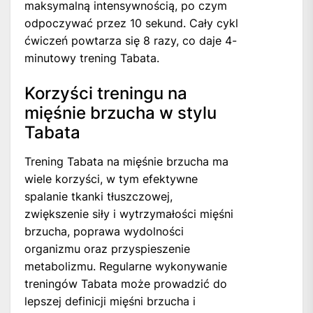
maksymalną intensywnością, po czym
odpoczywać przez 10 sekund. Cały cykl
ćwiczeń powtarza się 8 razy, co daje 4-
minutowy trening Tabata.
Korzyści treningu na
mięśnie brzucha w stylu
Tabata
Trening Tabata na mięśnie brzucha ma
wiele korzyści, w tym efektywne
spalanie tkanki tłuszczowej,
zwiększenie siły i wytrzymałości mięśni
brzucha, poprawa wydolności
organizmu oraz przyspieszenie
metabolizmu. Regularne wykonywanie
treningów Tabata może prowadzić do
lepszej definicji mięśni brzucha i