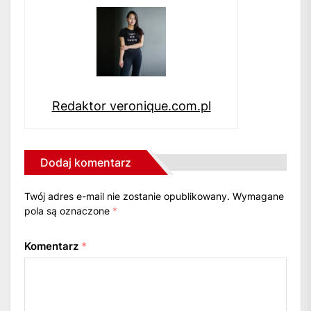
Redaktor veronique.com.pl
Dodaj komentarz
Twój adres e-mail nie zostanie opublikowany.
Wymagane
pola są oznaczone
*
Komentarz
*