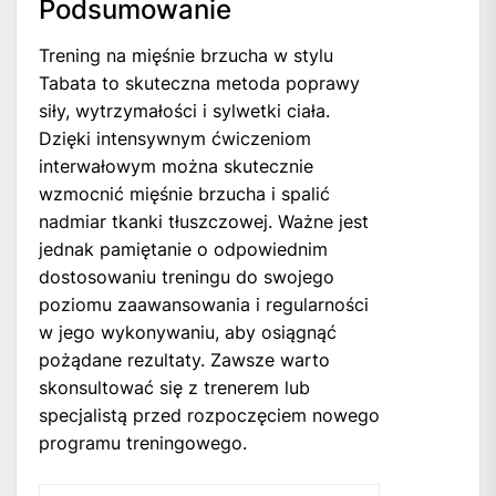
Podsumowanie
Trening na mięśnie brzucha w stylu
Tabata to skuteczna metoda poprawy
siły, wytrzymałości i sylwetki ciała.
Dzięki intensywnym ćwiczeniom
interwałowym można skutecznie
wzmocnić mięśnie brzucha i spalić
nadmiar tkanki tłuszczowej. Ważne jest
jednak pamiętanie o odpowiednim
dostosowaniu treningu do swojego
poziomu zaawansowania i regularności
w jego wykonywaniu, aby osiągnąć
pożądane rezultaty. Zawsze warto
skonsultować się z trenerem lub
specjalistą przed rozpoczęciem nowego
programu treningowego.