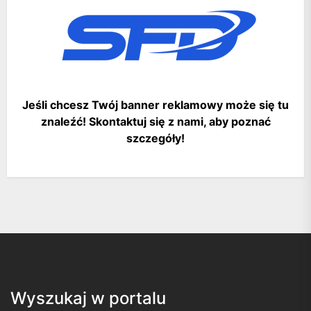
Jeśli chcesz Twój banner reklamowy może się tu
znaleźć! Skontaktuj się z nami, aby poznać
szczegóły!
Wyszukaj w portalu