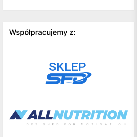
Współpracujemy z: