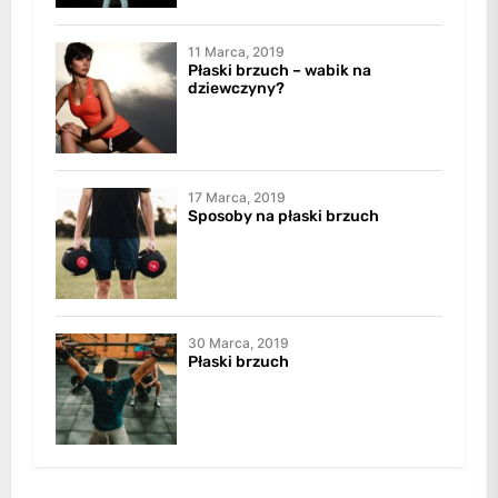
11 Marca, 2019
Płaski brzuch – wabik na
dziewczyny?
17 Marca, 2019
Sposoby na płaski brzuch
30 Marca, 2019
Płaski brzuch