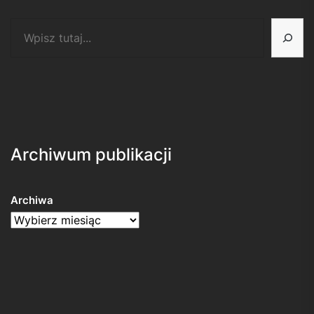
Szukaj
Archiwum publikacji
Archiwa