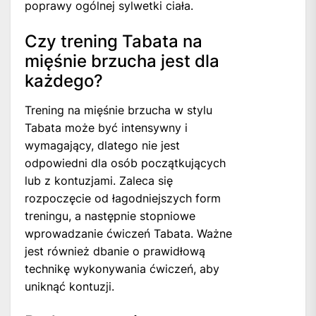
poprawy ogólnej sylwetki ciała.
Czy trening Tabata na
mięśnie brzucha jest dla
każdego?
Trening na mięśnie brzucha w stylu
Tabata może być intensywny i
wymagający, dlatego nie jest
odpowiedni dla osób początkujących
lub z kontuzjami. Zaleca się
rozpoczęcie od łagodniejszych form
treningu, a następnie stopniowe
wprowadzanie ćwiczeń Tabata. Ważne
jest również dbanie o prawidłową
technikę wykonywania ćwiczeń, aby
uniknąć kontuzji.