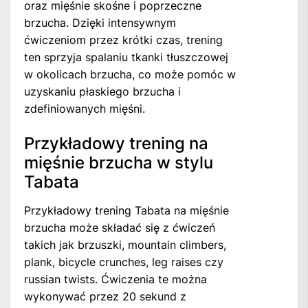
oraz mięśnie skośne i poprzeczne
brzucha. Dzięki intensywnym
ćwiczeniom przez krótki czas, trening
ten sprzyja spalaniu tkanki tłuszczowej
w okolicach brzucha, co może pomóc w
uzyskaniu płaskiego brzucha i
zdefiniowanych mięśni.
Przykładowy trening na
mięśnie brzucha w stylu
Tabata
Przykładowy trening Tabata na mięśnie
brzucha może składać się z ćwiczeń
takich jak brzuszki, mountain climbers,
plank, bicycle crunches, leg raises czy
russian twists. Ćwiczenia te można
wykonywać przez 20 sekund z