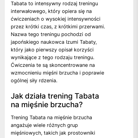
Tabata to intensywny rodzaj treningu
interwałowego, który opiera się na
ćwiczeniach o wysokiej intensywności
przez krótki czas, z krótkimi przerwami.
Nazwa tego treningu pochodzi od
japońskiego naukowca Izumi Tabaty,
który jako pierwszy opisał korzyści
wynikające z tego rodzaju treningu.
Ćwiczenia te są skoncentrowane na
wzmocnieniu mięśni brzucha i poprawie
ogólnej siły rdzenia.
Jak działa trening Tabata
na mięśnie brzucha?
Trening Tabata na mięśnie brzucha
angażuje wiele różnych grup
mięśniowych, takich jak prostowniki