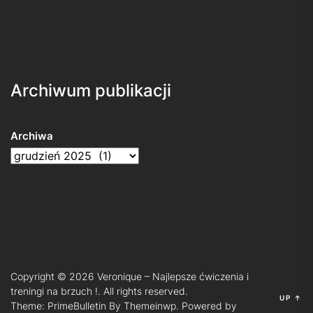
Archiwum publikacji
Archiwa
Copyright © 2026
Veronique – Najlepsze ćwiczenia i
treningi na brzuch !.
All rights reserved.
UP
↑
Theme: PrimeBulletin By
Themeinwp.
Powered by