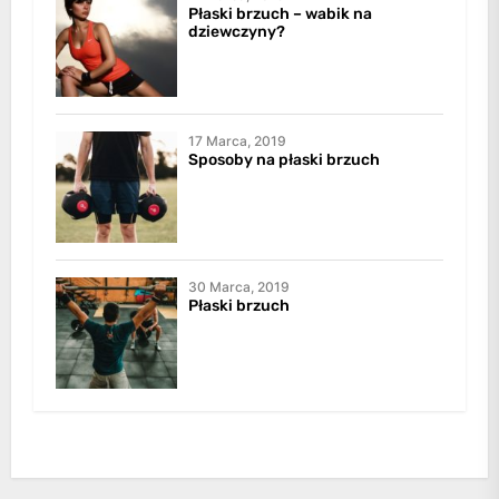
Płaski brzuch – wabik na
dziewczyny?
17 Marca, 2019
Sposoby na płaski brzuch
30 Marca, 2019
Płaski brzuch