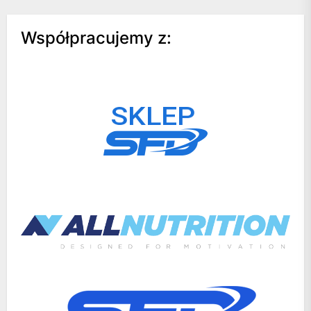
Współpracujemy z: