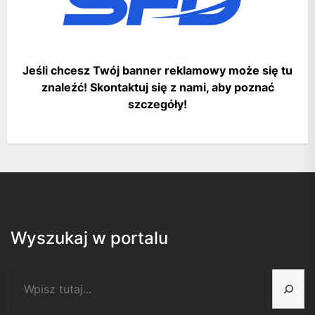
Jeśli chcesz Twój banner reklamowy może się tu
znaleźć! Skontaktuj się z nami, aby poznać
szczegóły!
Wyszukaj w portalu
Szukaj