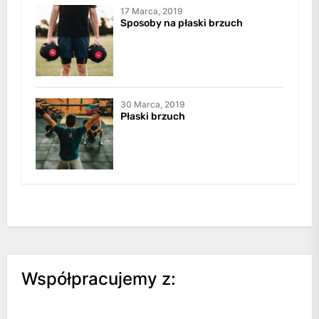
17 Marca, 2019
Sposoby na płaski brzuch
30 Marca, 2019
Płaski brzuch
Współpracujemy z: