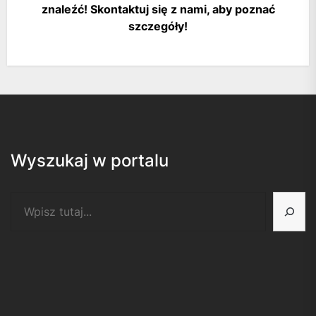
znaleźć! Skontaktuj się z nami, aby poznać
szczegóły!
Wyszukaj w portalu
Szukaj