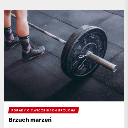
PORADY O ĆWICZENIACH BRZUCHA
Brzuch marzeń