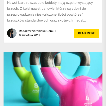
Nawet bardzo szczupłe kobiety mają często wystający
brzuch. Z kolei nawet panowie, którzy są zdolni do
przeprowadzenia nieskończonej ilości powtórzeń
brzuszków standardowych oraz skośnych, nadal...
Redaktor Veronique.com.pl
READ MORE
9 Kwietnia 2019