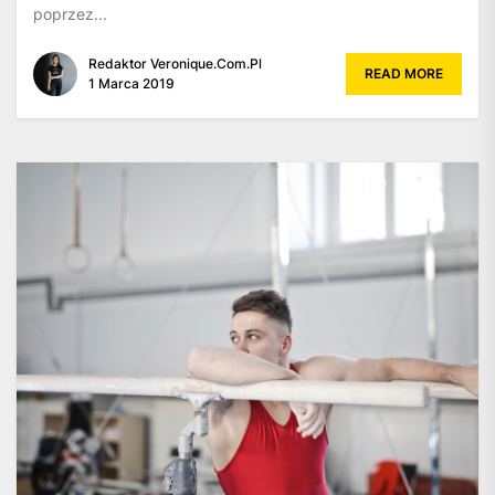
poprzez...
Redaktor Veronique.com.pl
READ MORE
1 Marca 2019