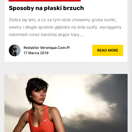
Sposoby na płaski brzuch
Zbliża się lato, a co za tym idzie chowamy grube kurtki,
swetry i długie spodnie głęboko na dnie szafy, wyciągamy
natomiast coraz bardziej skąpe topy,...
Redaktor Veronique.com.pl
READ MORE
17 Marca 2019