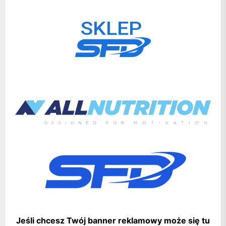
Jeśli chcesz Twój banner reklamowy może się tu